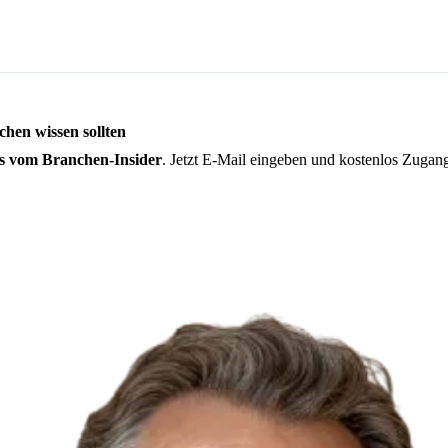
hen wissen sollten
s vom Branchen-Insider
. Jetzt E-Mail eingeben und kostenlos Zugang