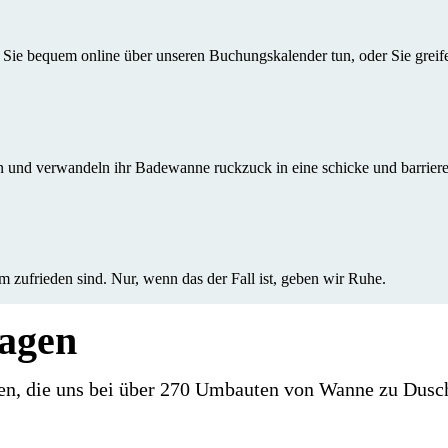
 Sie bequem online über unseren Buchungskalender tun, oder Sie greif
und verwandeln ihr Badewanne ruckzuck in eine schicke und barriere
m zufrieden sind. Nur, wenn das der Fall ist, geben wir Ruhe.
ragen
agen, die uns bei über 270 Umbauten von Wanne zu Dusc