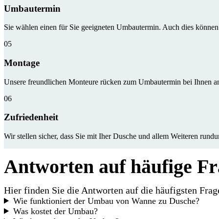
Umbautermin
Sie wählen einen für Sie geeigneten Umbautermin. Auch dies können
05
Montage
Unsere freundlichen Monteure rücken zum Umbautermin bei Ihnen an 
06
Zufriedenheit
Wir stellen sicher, dass Sie mit Iher Dusche und allem Weiteren rundu
Antworten auf häufige F
Hier finden Sie die Antworten auf die häufigsten Fr
Wie funktioniert der Umbau von Wanne zu Dusche?
Was kostet der Umbau?