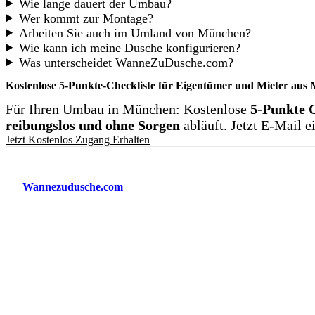
Wie lange dauert der Umbau?
Wer kommt zur Montage?
Arbeiten Sie auch im Umland von München?
Wie kann ich meine Dusche konfigurieren?
Was unterscheidet WanneZuDusche.com?
Kostenlose 5-Punkte-Checkliste für Eigentümer und Mieter a
Für Ihren Umbau in München: Kostenlose
5-Punkte 
reibungslos und ohne Sorgen
abläuft. Jetzt E-Mail 
Jetzt Kostenlos Zugang Erhalten
Wannezudusche.com