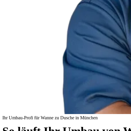
Ihr Umbau-Profi für Wanne zu Dusche in München