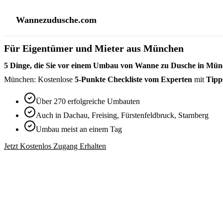
Wannezudusche.com
Für Eigentümer und Mieter aus München
5 Dinge, die Sie vor einem Umbau von Wanne zu Dusche in Münc
München: Kostenlose
5-Punkte Checkliste vom Experten
mit
Tipp
Über 270 erfolgreiche Umbauten
Auch in Dachau, Freising, Fürstenfeldbruck, Starnberg
Umbau meist an einem Tag
Jetzt Kostenlos Zugang Erhalten