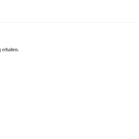
 erhalten.